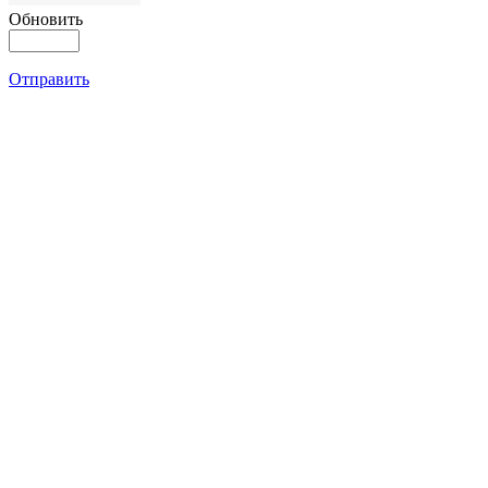
Обновить
Отправить