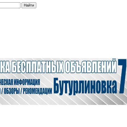
Найти