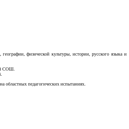
 географии, физической культуры, истории, русского языка и
ой СОШ.
.
 на областных педагогических испытаниях.