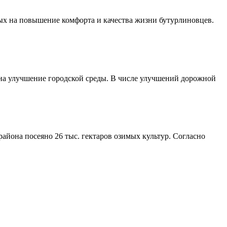
ых на повышение комфорта и качества жизни бутурлиновцев.
 на улучшение городской среды. В числе улучшений дорожной
айона посеяно 26 тыс. гектаров озимых культур. Согласно