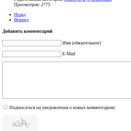
Просмотров: 2775
Назад
Вперед
Добавить комментарий
Имя (обязательное)
E-Mail
Подписаться на уведомления о новых комментариях