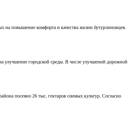
ых на повышение комфорта и качества жизни бутурлиновцев.
 на улучшение городской среды. В числе улучшений дорожной
айона посеяно 26 тыс. гектаров озимых культур. Согласно