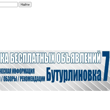
Найти