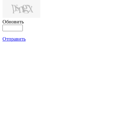
Обновить
Отправить