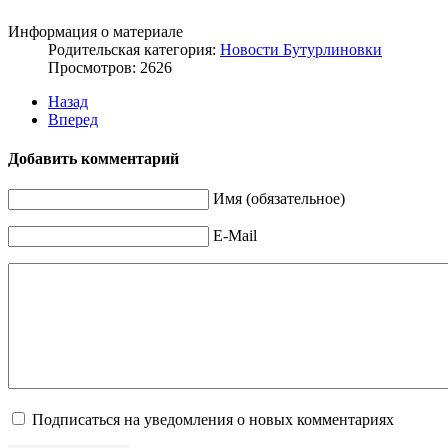
Информация о материале
Родительская категория:
Новости Бутурлиновки
Просмотров: 2626
Назад
Вперед
Добавить комментарий
Имя (обязательное)
E-Mail
Подписаться на уведомления о новых комментариях