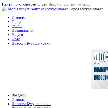
Найти по ключевому слову
Город Бутурлиновка.
Главная
Город
Район
Предприятия
Услуги
Фото
Новости Бутурлиновки
Вы здесь:
Главная
Новости Бутурлиновки