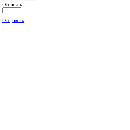
Обновить
Отправить