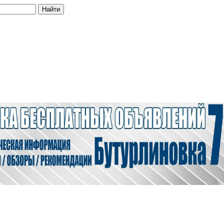
Найти