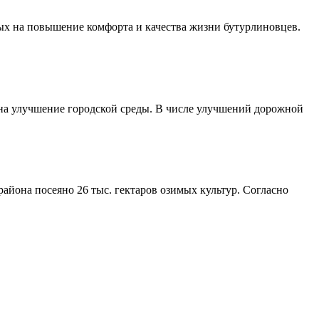
ых на повышение комфорта и качества жизни бутурлиновцев.
 на улучшение городской среды. В числе улучшений дорожной
айона посеяно 26 тыс. гектаров озимых культур. Согласно