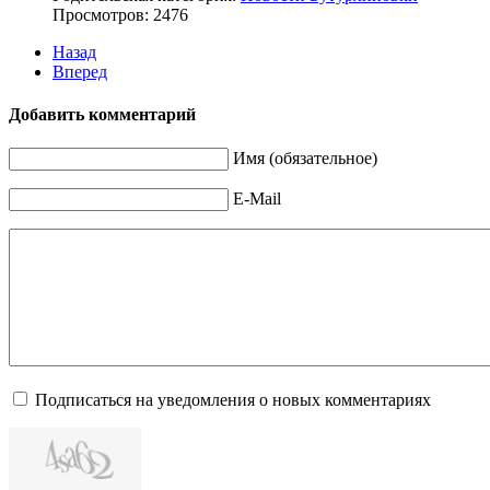
Просмотров: 2476
Назад
Вперед
Добавить комментарий
Имя (обязательное)
E-Mail
Подписаться на уведомления о новых комментариях