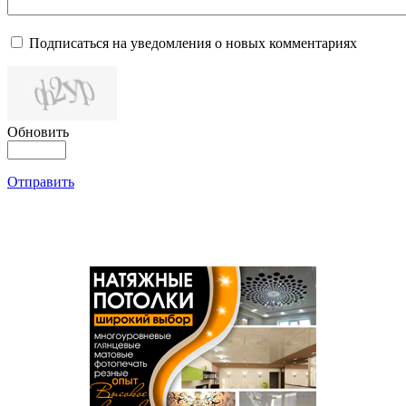
Подписаться на уведомления о новых комментариях
Обновить
Отправить