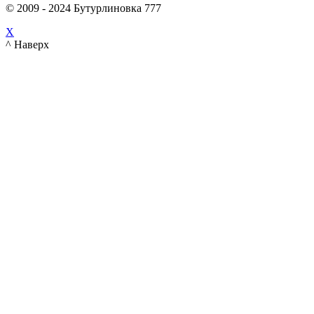
© 2009 - 2024 Бутурлиновка 777
X
^ Наверх