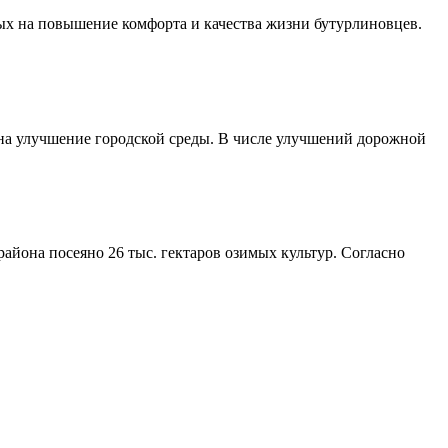
ых на повышение комфорта и качества жизни бутурлиновцев.
 на улучшение городской среды. В числе улучшений дорожной
айона посеяно 26 тыс. гектаров озимых культур. Согласно