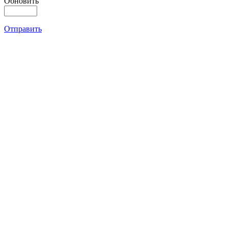
Обновить
Отправить