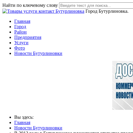
Найти по ключевому слову
Город Бутурлиновка.
Главная
Город
Район
Предприятия
Услуги
Фото
Новости Бутурлиновки
Вы здесь:
Главная
Новости Бутурлиновки