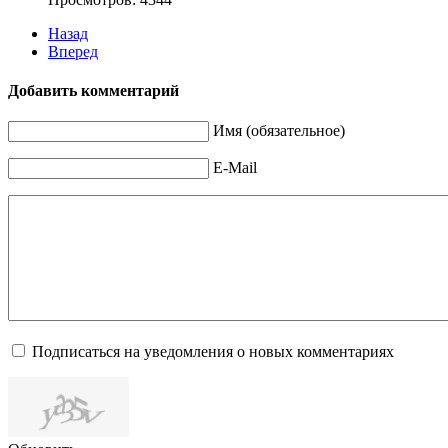
Назад
Вперед
Добавить комментарий
Имя (обязательное)
E-Mail
Подписаться на уведомления о новых комментариях