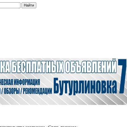
Найти