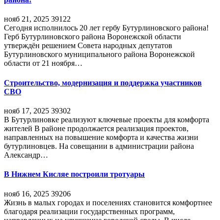
нояб 21, 2025
39122
Сегодня исполнилось 20 лет гербу Бутурлиновского района!
Герб Бутурлиновского района Воронежской области
утверждён решением Совета народных депутатов
Бутурлиновского муниципального района Воронежской
области от 21 ноября…
Строительство, модернизация и поддержка участников
СВО
нояб 17, 2025
39302
В Бутурлиновке реализуют ключевые проекты для комфорта
жителей В районе продолжается реализация проектов,
направленных на повышение комфорта и качества жизни
бутурлиновцев. На совещании в администрации района
Александр…
В Нижнем Кисляе построили тротуары
нояб 16, 2025
39206
Жизнь в малых городах и поселениях становится комфортнее
благодаря реализации государственных программ,