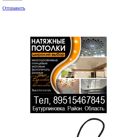
Отправить