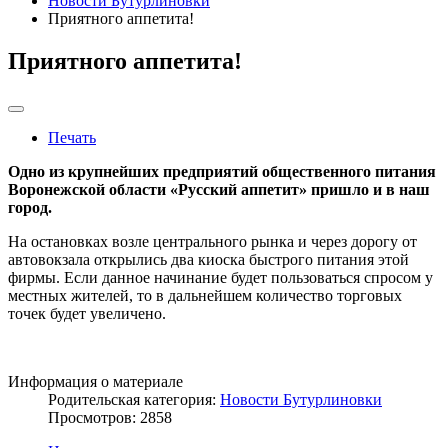
Новости Бутурлиновки
Приятного аппетита!
Приятного аппетита!
Печать
Одно из крупнейших предприятий общественного питания
Воронежской области «Русский аппетит» пришло и в наш
город.
На остановках возле центрального рынка и через дорогу от
автовокзала открылись два киоска быстрого питания этой
фирмы. Если данное начинание будет пользоваться спросом у
местных жителей, то в дальнейшем количество торговых
точек будет увеличено.
Информация о материале
Родительская категория:
Новости Бутурлиновки
Просмотров: 2858