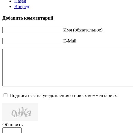
Назад
Вперед
Добавить комментарий
Имя (обязательное)
E-Mail
Подписаться на уведомления о новых комментариях
Обновить