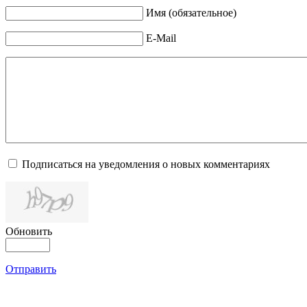
Имя (обязательное)
E-Mail
Подписаться на уведомления о новых комментариях
Обновить
Отправить