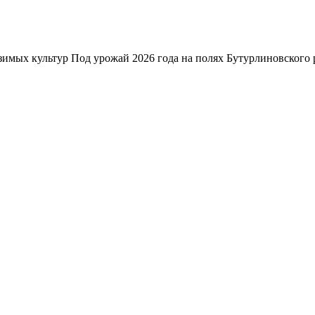
зимых культур Под урожай 2026 года на полях Бутурлиновского р