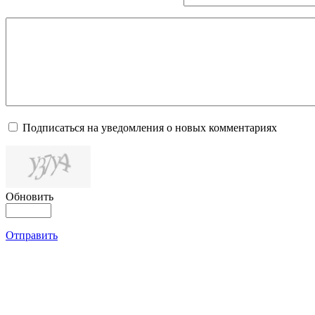
Подписаться на уведомления о новых комментариях
Обновить
Отправить