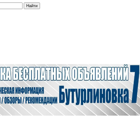
Найти