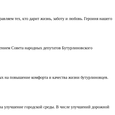
авляем тех, кто дарит жизнь, заботу и любовь. Героиня нашего
шением Совета народных депутатов Бутурлиновского
ых на повышение комфорта и качества жизни бутурлиновцев.
 на улучшение городской среды. В числе улучшений дорожной