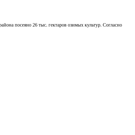
айона посеяно 26 тыс. гектаров озимых культур. Согласно