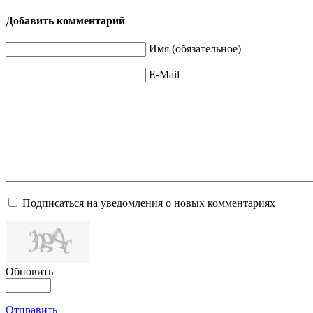
Добавить комментарий
Имя (обязательное)
E-Mail
Подписаться на уведомления о новых комментариях
Обновить
Отправить