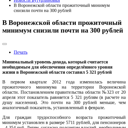
Новости Бутурлиновки
В Воронежской области прожиточный минимум
снизили почти на 300 рублей
В Воронежской области прожиточный
минимум снизили почти на 300 рублей
Печать
Минимальный уровень дохода, который считается
необходимым для обеспечения определённого уровня
жизни в Воронежской области составил 5 321 рублей
В первом квартале 2012 года изменилась величина
прожиточного минимума на территории Воронежской
области. Постановлением правительства области №323 от 20
апреля этот показатель равняется 5 321 рублям (в расчете на
душу населения). Это почти на 300 рублей меньше, чем
аналогичный показатель, установленный в феврале.
Для граждан трудоспособного возраста прожиточный
минимум установлен в размере 5711 рублей, для пенсионеров
- 4 354 руб. Детям, согласно подсчетам властей, необходимым