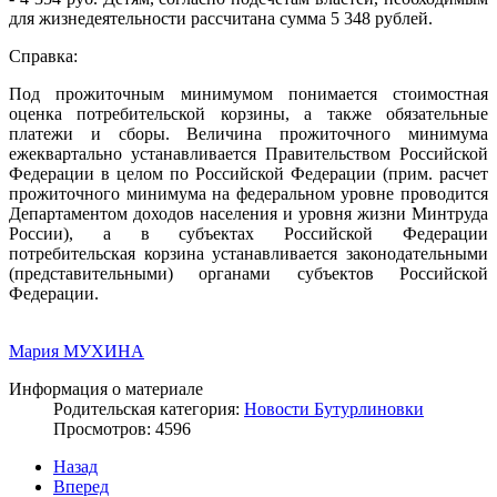
для жизнедеятельности рассчитана сумма 5 348 рублей.
Справка:
Под прожиточным минимумом понимается стоимостная
оценка потребительской корзины, а также обязательные
платежи и сборы. Величина прожиточного минимума
ежеквартально устанавливается Правительством Российской
Федерации в целом по Российской Федерации (прим. расчет
прожиточного минимума на федеральном уровне проводится
Департаментом доходов населения и уровня жизни Минтруда
России), а в субъектах Российской Федерации
потребительская корзина устанавливается законодательными
(представительными) органами субъектов Российской
Федерации.
Мария МУХИНА
Информация о материале
Родительская категория:
Новости Бутурлиновки
Просмотров: 4596
Назад
Вперед