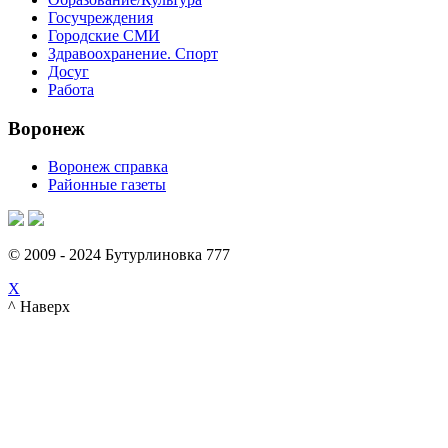
Госучреждения
Городские СМИ
Здравоохранение. Спорт
Досуг
Работа
Воронеж
Воронеж справка
Районные газеты
© 2009 - 2024 Бутурлиновка 777
X
^ Наверх