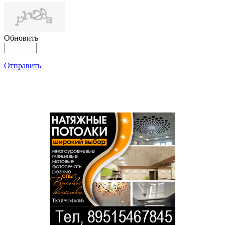
Обновить
Отправить