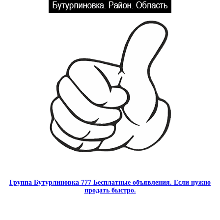
Группа Бутурлиновка 777 Бесплатные объявления. Если нужно
продать быстро.