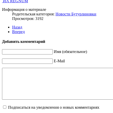
ИА REGNUM
Информация о материале
Родительская категория:
Новости Бутурлиновки
Просмотров: 3192
Назад
Вперед
Добавить комментарий
Имя (обязательное)
E-Mail
Подписаться на уведомления о новых комментариях