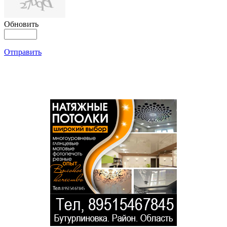
Обновить
Отправить