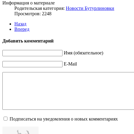
Информация о материале
Родительская категория:
Новости Бутурлиновки
Просмотров: 2248
Назад
Вперед
Добавить комментарий
Имя (обязательное)
E-Mail
Подписаться на уведомления о новых комментариях