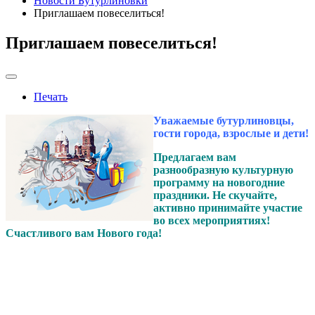
Новости Бутурлиновки
Приглашаем повеселиться!
Приглашаем повеселиться!
Печать
Уважаемые бутурлиновцы,
гости города, взрослые и дети!
Предлагаем вам
разнообразную культурную
программу на новогодние
праздники. Не скучайте,
активно принимайте участие
во всех мероприятиях!
Счастливого вам Нового года!