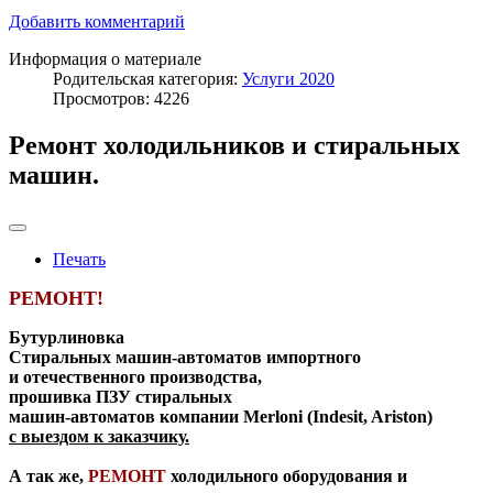
Добавить комментарий
Информация о материале
Родительская категория:
Услуги 2020
Просмотров: 4226
Ремонт холодильников и стиральных
машин.
Печать
РЕМОНТ!
Бутурлиновка
Стиральных машин-автоматов импортного
и отечественного производства,
прошивка ПЗУ стиральных
машин-автоматов компании Merloni (Indesit, Ariston)
с выездом к заказчику.
А так же,
РЕМОНТ
холодильного оборудования и