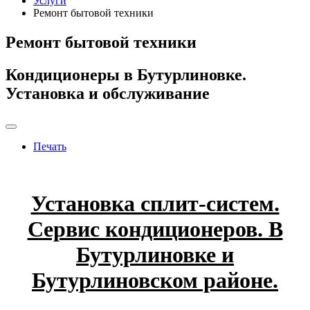
Услуги
Ремонт бытовой техники
Ремонт бытовой техники
Кондиционеры в Бутурлиновке.
Установка и обслуживание
Печать
Установка сплит-систем.
Сервис кондиционеров. В
Бутурлиновке и
Бутурлиновском районе.