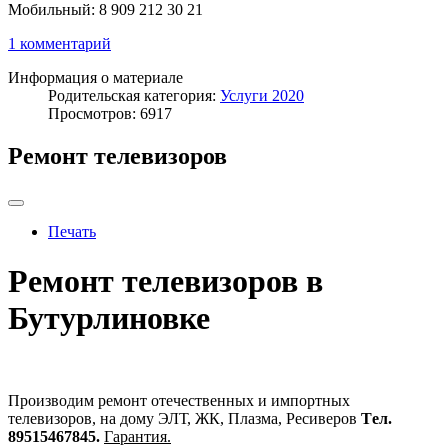
Мобильный: 8 909 212 30 21
1 комментарий
Информация о материале
Родительская категория:
Услуги 2020
Просмотров: 6917
Ремонт телевизоров
Печать
Ремонт телевизоров в
Бутурлиновке
Производим ремонт отечественных и импортных
телевизоров, на дому ЭЛТ, ЖК, Плазма, Ресиверов
Tел.
89515467845.
Гарантия.