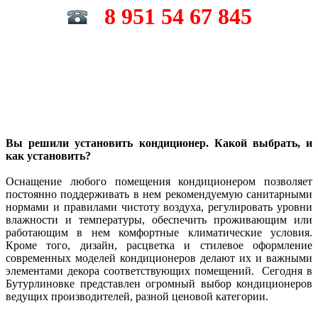
8 951 54 67 845
Вы решили установить кондиционер. Какой выбрать, и
как установить?
Оснащение любого помещения кондиционером позволяет
постоянно поддерживать в нем рекомендуемую санитарными
нормами и правилами чистоту воздуха, регулировать уровни
влажности и температуры, обеспечить проживающим или
работающим в нем комфортные климатические условия.
Кроме того, дизайн, расцветка и стилевое оформление
современных моделей кондиционеров делают их и важными
элементами декора соответствующих помещений. Сегодня в
Бутурлиновке представлен огромный выбор кондиционеров
ведущих производителей, разной ценовой категории.