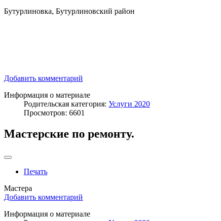
Бутурлиновка, Бутурлиновский район
Добавить комментарий
Информация о материале
Родительская категория:
Услуги 2020
Просмотров: 6601
Мастерские по ремонту.
Печать
Мастера
Добавить комментарий
Информация о материале