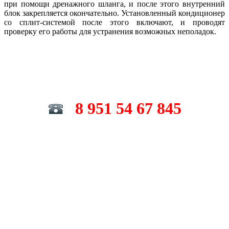
при помощи дренажного шланга, и после этого внутренний
блок закрепляется окончательно. Установленный кондиционер
со сплит-системой после этого включают, и проводят
проверку его работы для устранения возможных неполадок.
8 951 54 67 845