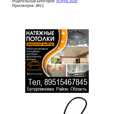
Родительская категория:
Услуги 2020
Просмотров: 4812