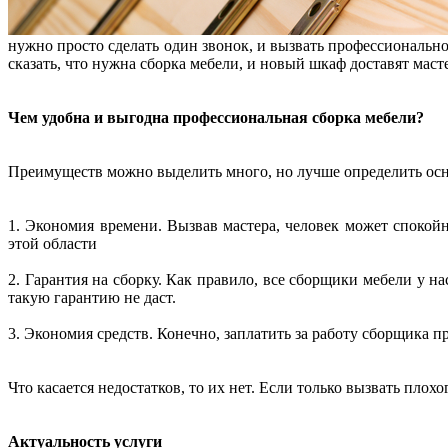
нужно просто сделать один звонок, и вызвать профессиональн
сказать, что нужна сборка мебели, и новый шкаф доставят маст
Чем удобна и выгодна профессиональная сборка мебели?
Преимуществ можно выделить много, но лучше определить осно
1. Экономия времени. Вызвав мастера, человек может спокойн
этой области
2. Гарантия на сборку. Как правило, все сборщики мебели у на
такую гарантию не даст.
3. Экономия средств. Конечно, заплатить за работу сборщика п
Что касается недостатков, то их нет. Если только вызвать плох
Актуальность услуги