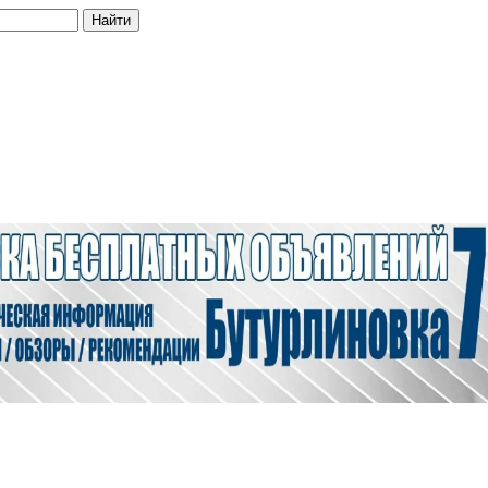
Найти