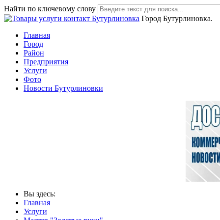
Найти по ключевому слову
Город Бутурлиновка.
Главная
Город
Район
Предприятия
Услуги
Фото
Новости Бутурлиновки
Вы здесь:
Главная
Услуги