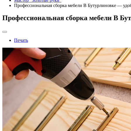
Мастер "Золотые руки"
Профессиональная сборка мебели В Бутурлиновке — удо
Профессиональная сборка мебели В Бут
Печать