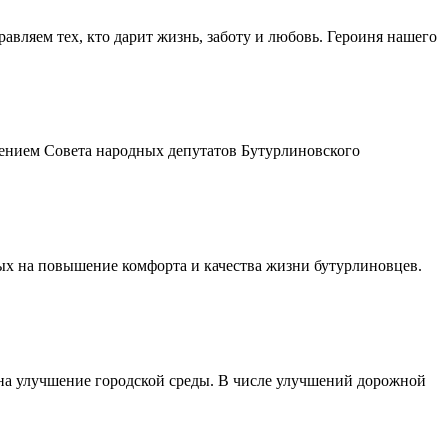
авляем тех, кто дарит жизнь, заботу и любовь. Героиня нашего
шением Совета народных депутатов Бутурлиновского
ых на повышение комфорта и качества жизни бутурлиновцев.
 на улучшение городской среды. В числе улучшений дорожной