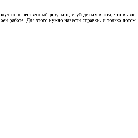
лучить качественный результат, и убедиться в том, что вызов
ей работе. Для этого нужно навести справки, и только потом