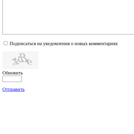
Подписаться на уведомления о новых комментариях
Обновить
Отправить