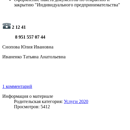
закрытию "Индивидуального предпринимательства"
2 12 41
8 951 557 07 44
Снопова Юлия Ивановна
Иваненко Татьяна Анатольевна
1 комментарий
Информация о материале
Родительская категория:
Услуги 2020
Просмотров: 5412