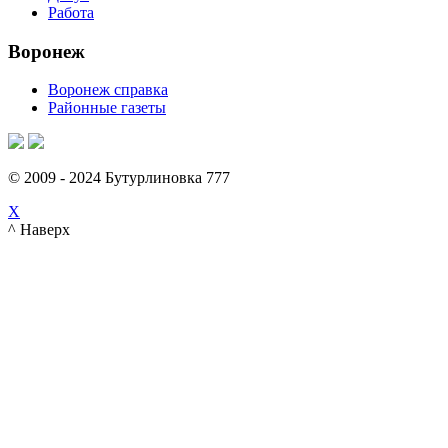
Работа
Воронеж
Воронеж справка
Районные газеты
© 2009 - 2024 Бутурлиновка 777
X
^ Наверх