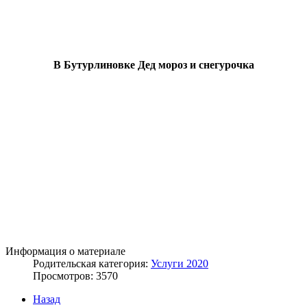
В Бутурлиновке Дед мороз и снегурочка
Информация о материале
Родительская категория:
Услуги 2020
Просмотров: 3570
Назад