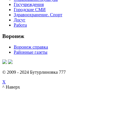
Госучреждения
Городские СМИ
Здравоохранение. Спорт
Досуг
Работа
Воронеж
Воронеж справка
Районные газеты
© 2009 - 2024 Бутурлиновка 777
X
^ Наверх