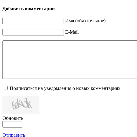
Добавить комментарий
Имя (обязательное)
E-Mail
Подписаться на уведомления о новых комментариях
Обновить
Отправить