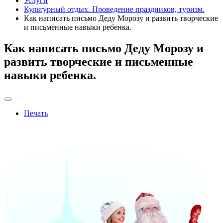
Услуги
Культурный отдых. Проведение праздников, туризм.
Как написать письмо Деду Морозу и развить творческие
и письменные навыки ребенка.
Как написать письмо Деду Морозу и
развить творческие и письменные
навыки ребенка.
Печать