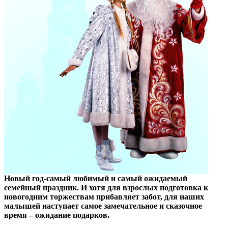
Новый год-самый любимый и самый ожидаемый
семейный праздник. И хотя для взрослых подготовка к
новогодним торжествам прибавляет забот, для наших
малышей наступает самое замечательное и сказочное
время – ожидание подарков.