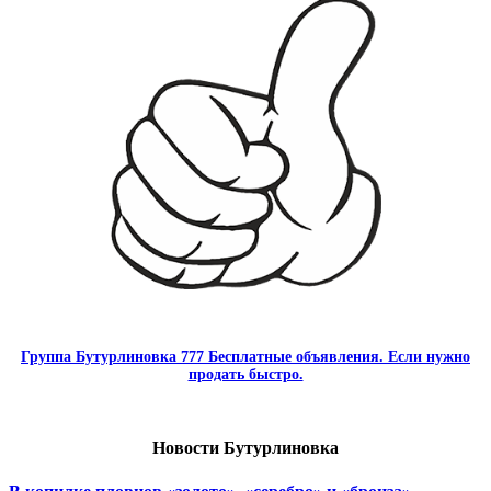
Группа Бутурлиновка 777 Бесплатные объявления. Если нужно
продать быстро.
Новости Бутурлиновка