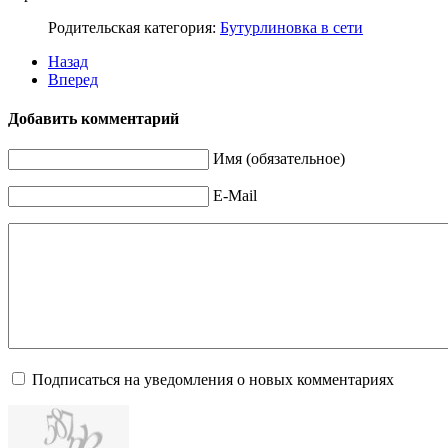
Родительская категория:
Бутурлиновка в сети
Назад
Вперед
Добавить комментарий
Имя (обязательное)
E-Mail
Подписаться на уведомления о новых комментариях