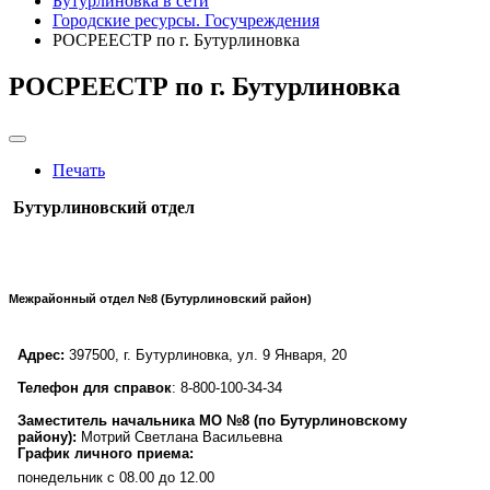
Бутурлиновка в сети
Городские ресурсы. Госучреждения
РОСРЕЕСТР по г. Бутурлиновка
РОСРЕЕСТР по г. Бутурлиновка
Печать
Бутурлиновский отдел
Межрайонный отдел №8 (Бутурлиновский район)
Адрес:
397500, г. Бутурлиновка, ул. 9 Января, 20
Телефон для справок
: 8-800-100-34-34
Заместитель начальника МО №8 (по Бутурлиновскому
району):
Мотрий Светлана Васильевна
График личного приема:
понедельник с 08.00 до 12.00