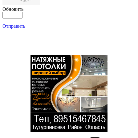
Обновить
Отправить