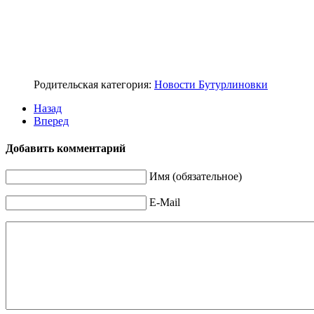
Родительская категория:
Новости Бутурлиновки
Назад
Вперед
Добавить комментарий
Имя (обязательное)
E-Mail