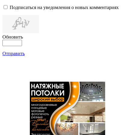
Подписаться на уведомления о новых комментариях
Обновить
Отправить