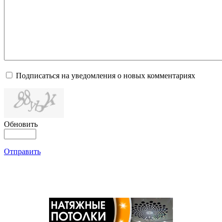
Подписаться на уведомления о новых комментариях
Обновить
Отправить