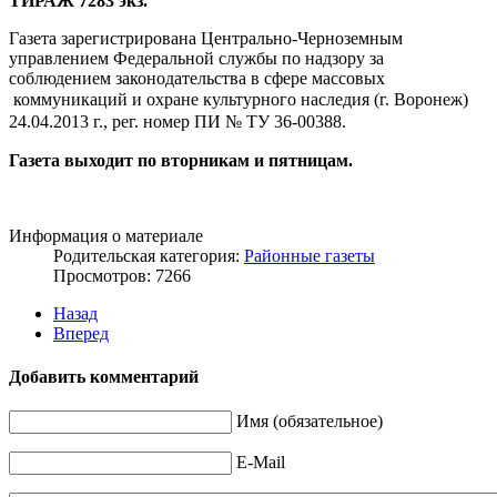
ТИРАЖ 7283 экз.
Газета зарегистрирована Центрально-Черноземным
управлением Федеральной службы по надзору за
соблюдением законодательства в сфере массовых
коммуникаций и охране культурного наследия (г. Воронеж)
24.04.2013 г., рег. номер ПИ № ТУ 36-00388.
Газета выходит по вторникам и пятницам.
Информация о материале
Родительская категория:
Районные газеты
Просмотров: 7266
Назад
Вперед
Добавить комментарий
Имя (обязательное)
E-Mail