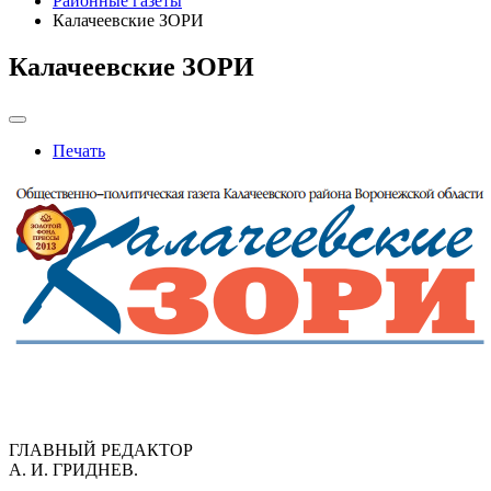
Районные газеты
Калачеевские ЗОРИ
Калачеевские ЗОРИ
Печать
ГЛАВНЫЙ РЕДАКТОР
А. И. ГРИДНЕВ.