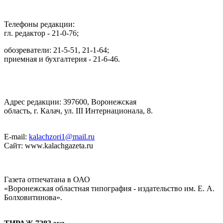
Телефоны редакции:
гл. редактор - 21-0-76;
обозреватели: 21-5-51, 21-1-64;
приемная и бухгалтерия - 21-6-46.
Адрес редакции: 397600, Воронежская
область, г. Калач, ул. III Интернационала, 8.
E-mail:
kalachzori1@mail.ru
Сайт: www.kalachgazeta.ru
Газета отпечатана в ОАО
«Воронежская областная типография - издательство им. Е. А.
Болховитинова».