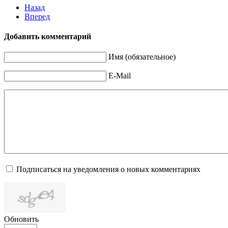
Назад
Вперед
Добавить комментарий
Имя (обязательное)
E-Mail
Подписаться на уведомления о новых комментариях
Обновить