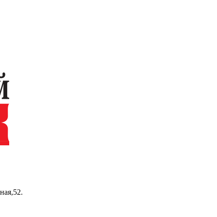
ная,52.