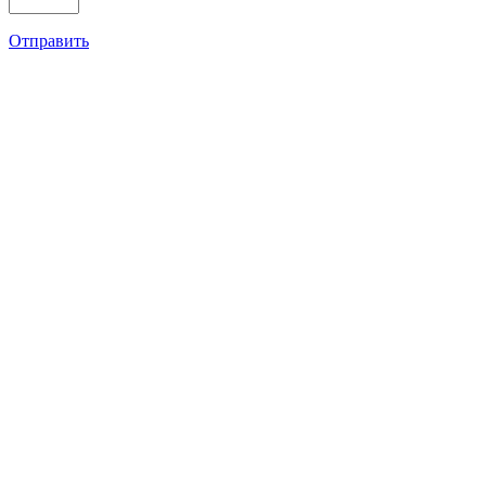
Отправить