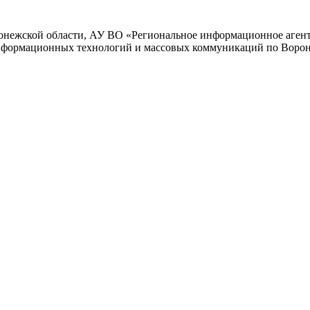
нежской области, АУ ВО «Региональное информационное агентс
нформационных технологий и массовых коммуникаций по Вороне