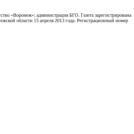
тво «Воронеж»; администрация БГО. Газета зарегистрирована
жской области 15 апреля 2013 года. Регистрационный номер