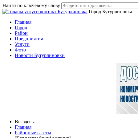
Найти по ключевому слову
Город Бутурлиновка.
Главная
Город
Район
Предприятия
Услуги
Фото
Новости Бутурлиновки
Вы здесь:
Главная
Районные газеты