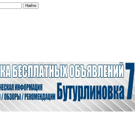
Найти