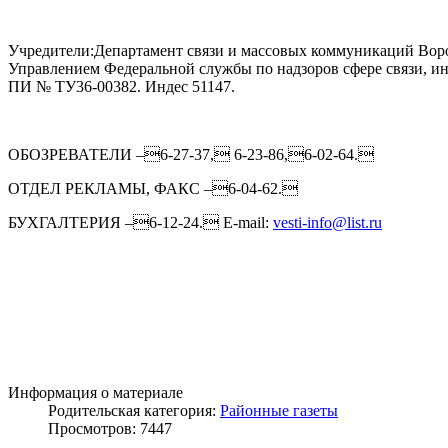
Учредители:Департамент связи и массовых коммуникаций Воро
Управлением Федеральной службы по надзоров сфере связи, и
ПИ № ТУ36-00382. Индес 51147.
ОБОЗРЕВАТЕЛИ –6-27-37, 6-23-86,6-02-64.
ОТДЕЛ РЕКЛАМЫ, ФАКС –6-04-62.
БУХГАЛТЕРИЯ –6-12-24. E-mail:
vesti-info@list.ru
Информация о материале
Родительская категория:
Районные газеты
Просмотров: 7447