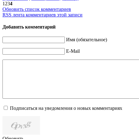
1
2
3
4
Обновить список комментариев
RSS лента комментариев этой записи
Добавить комментарий
Имя (обязательное)
E-Mail
Подписаться на уведомления о новых комментариях
Обновить