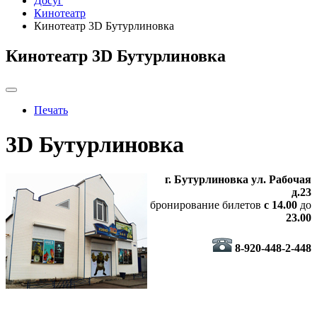
Досуг
Кинотеатр
Кинотеатр 3D Бутурлиновка
Кинотеатр 3D Бутурлиновка
Печать
3D Бутурлиновка
г. Бутурлиновка ул. Рабочая
д.23
бронирование билетов
с 14.00
до
23.00
8-920-448-2-448