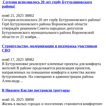
Сегодня исполнилось 20 лет гербу Бутурлиновского
района!
нояб 21, 2025
38802
Сегодня исполнилось 20 лет гербу Бутурлиновского района!
Герб Бутурлиновского района Воронежской области
утверждён решением Совета народных депутатов
Бутурлиновского муниципального района Воронежской
области от 21 ноября…
Строительство, модернизация и поддержка участников
СВО
нояб 17, 2025
38982
В Бутурлиновке реализуют ключевые проекты для комфорта
жителей В районе продолжается реализация проектов,
направленных на повышение комфорта и качества жизни
бутурлиновцев. На совещании в администрации района
Александр…
В Нижнем Кисляе построили тротуары
нояб 16, 2025
38890
Жизнь в малых городах и поселениях становится комфортнее