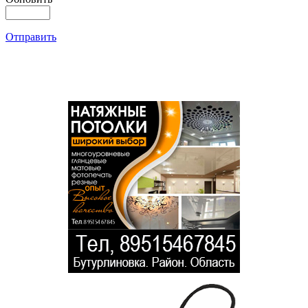
Отправить