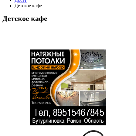
Досуг
Детское кафе
Детское кафе