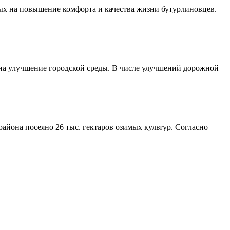
ых на повышение комфорта и качества жизни бутурлиновцев.
 на улучшение городской среды. В числе улучшений дорожной
айона посеяно 26 тыс. гектаров озимых культур. Согласно