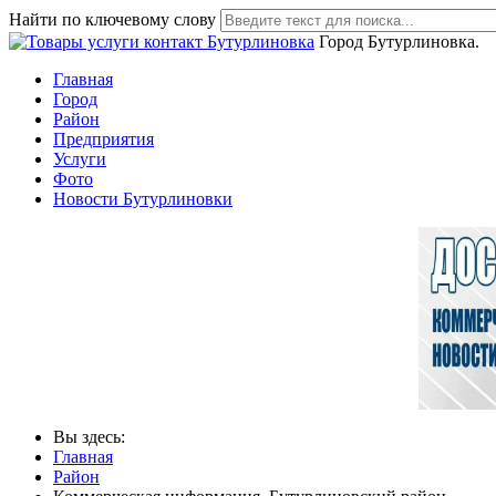
Найти по ключевому слову
Город Бутурлиновка.
Главная
Город
Район
Предприятия
Услуги
Фото
Новости Бутурлиновки
Вы здесь:
Главная
Район