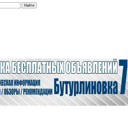
Найти