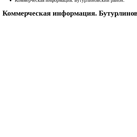
Коммерческая информация. Бутурлиновский район.
Коммерческая информация. Бутурлинов