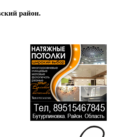
ский район.