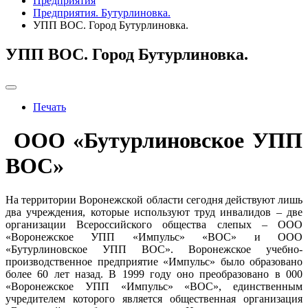
Предприятия
Предприятия. Бутурлиновка.
УПП ВОС. Город Бутурлиновка.
УПП ВОС. Город Бутурлиновка.
Печать
ООО «Бутурлиновское УПП
ВОС»
На территории Воронежской области сегодня действуют лишь
два учреждения, которые используют труд инвалидов – две
организации Всероссийского общества слепых – ООО
«Воронежское УПП «Импульс» «ВОС» и ООО
«Бутурлиновское УПП ВОС». Воронежское учебно-
производственное предприятие «Импульс» было образовано
более 60 лет назад. В 1999 году оно преобразовано в 000
«Воронежское УПП «Импульс» «ВОС», единственным
учредителем которого является общественная организация