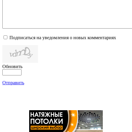
Подписаться на уведомления о новых комментариях
Обновить
Отправить