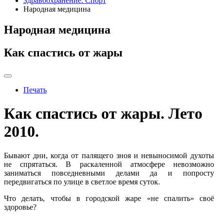
Здравоохранение. Спорт
Народная медицина
Народная медицина
Как спастись от жары
Печать
Как спастись от жары. Лето
2010.
Бывают дни, когда от палящего зноя и невыносимой духоты
не спрятаться. В раскаленной атмосфере невозможно
заниматься повседневными делами да и попросту
передвигаться по улице в светлое время суток.
Что делать, чтобы в городской жаре «не спалить» своё
здоровье?