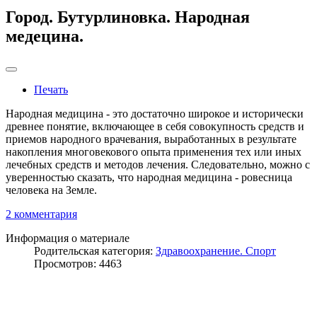
Город. Бутурлиновка. Народная
медецина.
Печать
Народная медицина - это достаточно широкое и исторически
древнее понятие, включающее в себя совокупность средств и
приемов народного врачевания, выработанных в результате
накопления многовекового опыта применения тех или иных
лечебных средств и методов лечения. Следовательно, можно с
уверенностью сказать, что народная медицина - ровесница
человека на Земле.
2 комментария
Информация о материале
Родительская категория:
Здравоохранение. Спорт
Просмотров: 4463