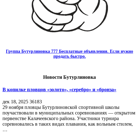
Группа Бутурлиновка 777 Бесплатные объявления. Если нужно
продать быстро.
Новости Бутурлиновка
В копилке пловцов «золото», «серебро» и «бронза»
дек 18, 2025
36183
29 ноября пловцы Бутурлиновской спортивной школы
поучаствовали в муниципальных соревнованиях — открытом
первенстве Калачеевского района. Участники турнира
соревновались в таких видах плавания, как вольным стилем,
…