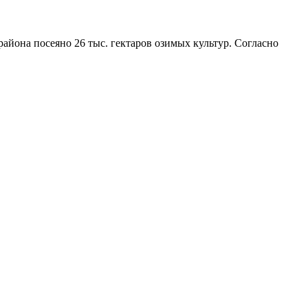
айона посеяно 26 тыс. гектаров озимых культур. Согласно