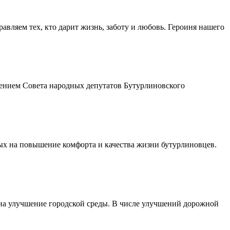
авляем тех, кто дарит жизнь, заботу и любовь. Героиня нашего
шением Совета народных депутатов Бутурлиновского
ых на повышение комфорта и качества жизни бутурлиновцев.
 на улучшение городской среды. В числе улучшений дорожной