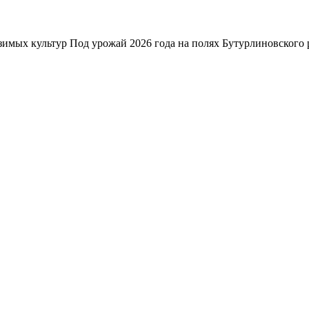
зимых культур Под урожай 2026 года на полях Бутурлиновского р