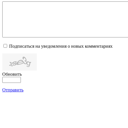
Подписаться на уведомления о новых комментариях
Обновить
Отправить