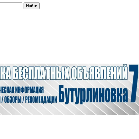
Найти