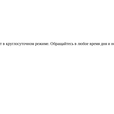
т в круглосуточном режиме. Обращайтесь в любое время дня и н