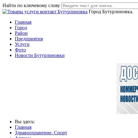
Найти по ключевому слову
Город Бутурлиновка.
Главная
Город
Район
Предприятия
Услуги
Фото
Новости Бутурлиновки
Вы здесь:
Главная
Здравоохранение. Спорт