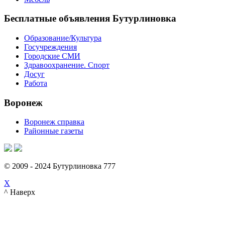
Бесплатные объявления Бутурлиновка
Образование/Культура
Госучреждения
Городские СМИ
Здравоохранение. Спорт
Досуг
Работа
Воронеж
Воронеж справка
Районные газеты
© 2009 - 2024 Бутурлиновка 777
X
^ Наверх