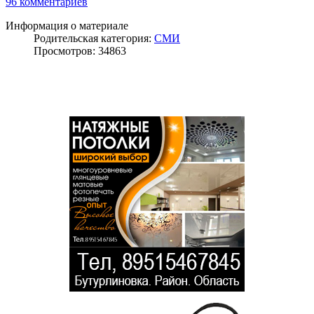
96 комментариев
Информация о материале
Родительская категория:
СМИ
Просмотров: 34863