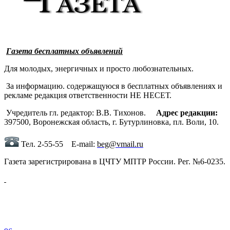
Газета бесплатных объявлений
Для молодых, энергичных и просто любознательных.
За информацию. содержащуюся в бесплатных объявлениях и
рекламе редакция ответственности НЕ НЕСЕТ.
Учредитель гл. редактор: В.В. Тихонов.
Адрес редакции:
397500, Воронежская область, г. Бутурлиновка, пл. Воли, 10.
Тел. 2-55-55 Е-mail:
beg@vmail.ru
Газета зарегистрирована в ЦЧТУ МПТР России. Рег. №6-0235.