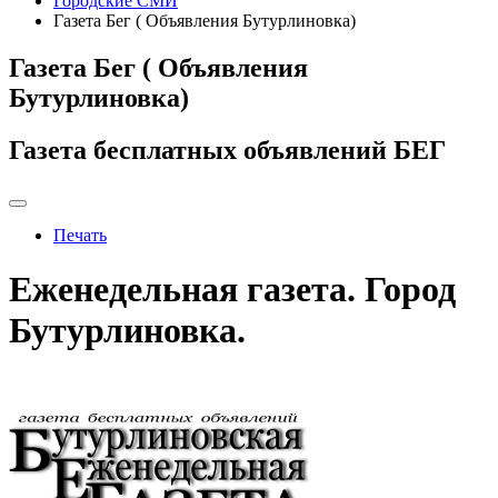
Городские СМИ
Газета Бег ( Объявления Бутурлиновка)
Газета Бег ( Объявления
Бутурлиновка)
Газета бесплатных объявлений БЕГ
Печать
Еженедельная газета. Город
Бутурлиновка.