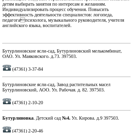
детям выбирать занятия по интересам и желаниям.
Индивидуализировать процесс обучения. Повысить
эффективность деятельности специалистов: логопеда,
педагогапсихолога, музыкального руководителя, учителя
английского языка, воспитателей.
Бутурлиновские ясли-сад, Бутурлиновский мелькомбинат,
ОАО. Ул. Маяковского. д.73. 397503.
(47361) 3-37-84
Бутурлиновские ясли-сад, Завод растительных масел
Бутурлиновский, АОО. Ул. Рабочая. д. 82. 397503.
(47361) 2-10-20
Бутурлиновка
. Детский сад
№4.
Ул. Кирова. д.9 397503.
(47361) 2-20-46