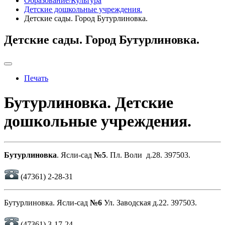
Образование/Культура
Детские дошкольные учреждения.
Детские сады. Город Бутурлиновка.
Детские сады. Город Бутурлиновка.
Печать
Бутурлиновка. Детские
дошкольные учреждения.
Бутурлиновка
. Ясли-сад
№5
. Пл. Воли д.28. 397503.
(47361) 2-28-31
Бутурлиновка. Ясли-сад
№6
Ул. Заводская д.22. 397503.
(47361) 3-17-24