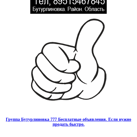
Группа Бутурлиновка 777 Бесплатные объявления. Если нужно
продать быстро.