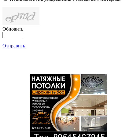
Обновить
Отправить