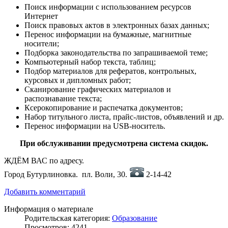
Поиск информации с использованием ресурсов
Интернет
Поиск правовых актов в электронных базах данных;
Перенос информации на бумажные, магнитные
носители;
Подборка законодательства по запрашиваемой теме;
Компьютерный набор текста, таблиц;
Подбор материалов для рефератов, контрольных,
курсовых и дипломных работ;
Сканирование графических материалов и
распознавание текста;
Ксерокопирование и распечатка документов;
Набор титульного листа, прайс-листов, объявлений и др.
Перенос информации на USB-носитель.
При обслуживании предусмотрена система скидок.
ЖДЁМ ВАС по адресу.
Город Бутурлиновка. пл. Воли, 30.
2-14-42
Добавить комментарий
Информация о материале
Родительская категория:
Образование
Просмотров: 4241