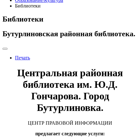
Образование/Культура
Библиотеки
Библиотеки
Бутурлиновская районная библиотека.
Печать
Центральная районная
библиотека им. Ю.Д.
Гончарова. Город
Бутурлиновка.
ЦЕНТР ПРАВОВОЙ ИНФОРМАЦИИ
предлагает следующие услуги: