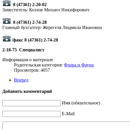
8 (47361) 2-20-02
Заместитель: Козлов Михаил Никифорович
8 (47361) 2-74-28
Главный бухгалтер: Жерегеля Людмила Ивановна
/факс 8 (47361) 2-74-28
2-18-75 Специалист
Информация о материале
Родительская категория:
Флора и Фауна
Просмотров: 4057
Вперед
Добавить комментарий
Имя (обязательное)
E-Mail