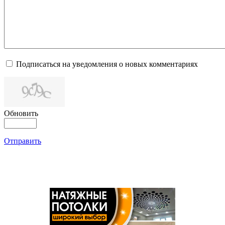
Подписаться на уведомления о новых комментариях
Обновить
Отправить