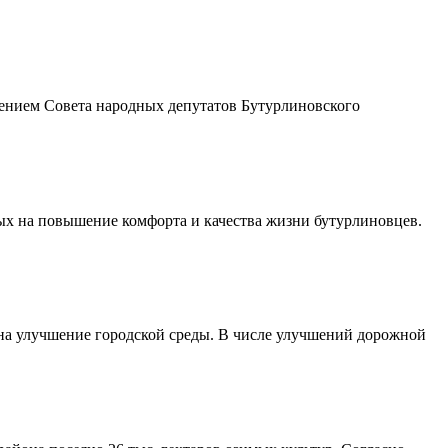
шением Совета народных депутатов Бутурлиновского
ых на повышение комфорта и качества жизни бутурлиновцев.
 на улучшение городской среды. В числе улучшений дорожной