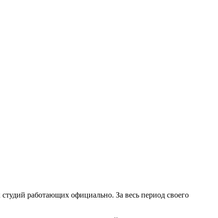
х студий работающих официально. За весь период своего