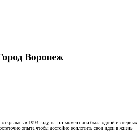
Город Воронеж
Y
открылась в 1993 году, на тот момент она была одной из первы
статочно опыта чтобы достойно воплотить свои идеи в жизнь.