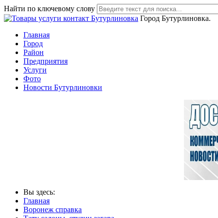
Найти по ключевому слову
Город Бутурлиновка.
Главная
Город
Район
Предприятия
Услуги
Фото
Новости Бутурлиновки
Вы здесь:
Главная
Воронеж справка