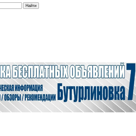
Найти