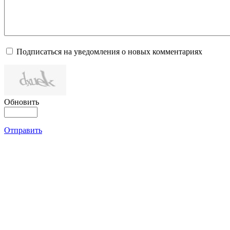
Подписаться на уведомления о новых комментариях
Обновить
Отправить