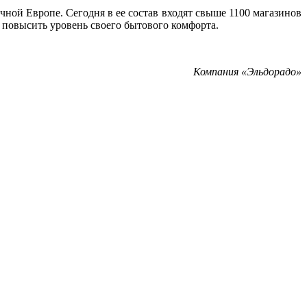
ной Европе. Сегодня в ее состав входят свыше 1100 магазинов
я повысить уровень своего бытового комфорта.
Компания «Эльдорадо»