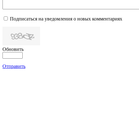
Подписаться на уведомления о новых комментариях
Обновить
Отправить