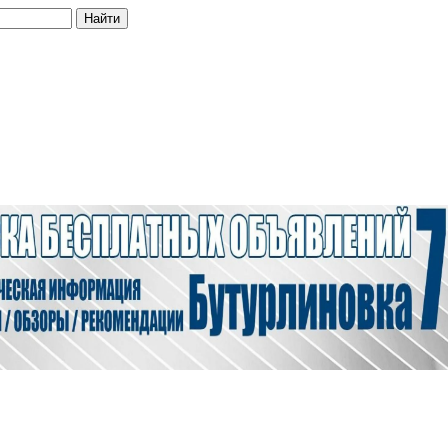
Найти