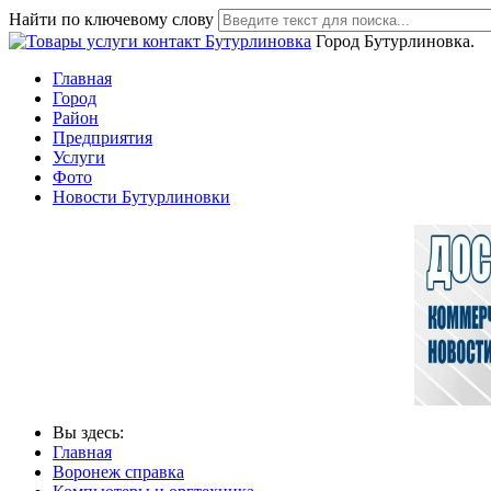
Найти по ключевому слову
Город Бутурлиновка.
Главная
Город
Район
Предприятия
Услуги
Фото
Новости Бутурлиновки
Вы здесь:
Главная
Воронеж справка