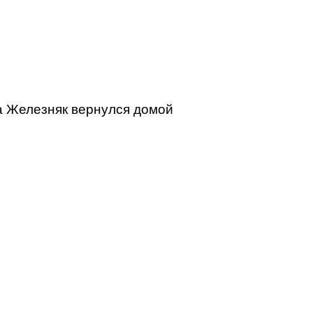
а Железняк вернулся домой