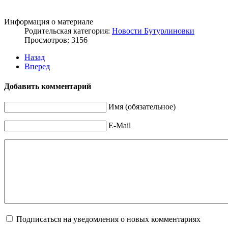
Информация о материале
Родительская категория:
Новости Бутурлиновки
Просмотров: 3156
Назад
Вперед
Добавить комментарий
Имя (обязательное)
E-Mail
Подписаться на уведомления о новых комментариях