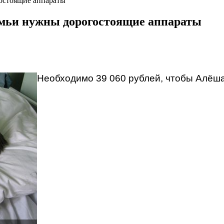
гостоящие аппараты
емьи нужны дорогостоящие аппараты
Необходимо 39 060 рублей, чтобы Алёш