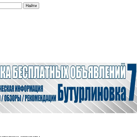
Найти