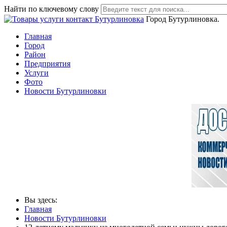
Найти по ключевому слову
Город Бутурлиновка.
Главная
Город
Район
Предприятия
Услуги
Фото
Новости Бутурлиновки
Вы здесь:
Главная
Новости Бутурлиновки