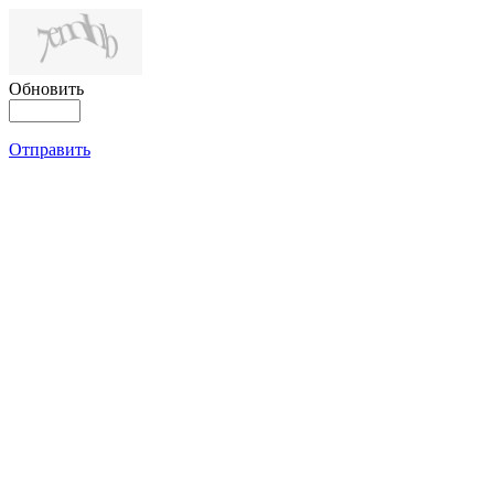
Обновить
Отправить