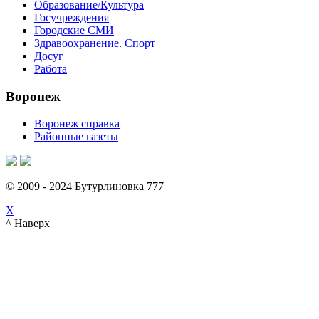
Образование/Культура
Госучреждения
Городские СМИ
Здравоохранение. Спорт
Досуг
Работа
Воронеж
Воронеж справка
Районные газеты
© 2009 - 2024 Бутурлиновка 777
X
^ Наверх