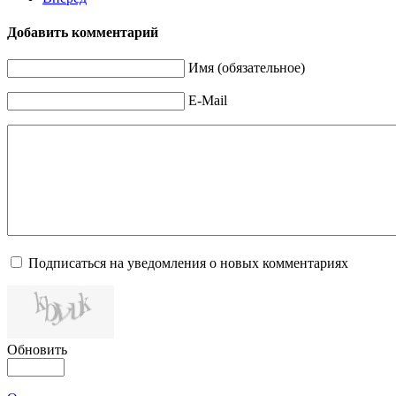
Добавить комментарий
Имя (обязательное)
E-Mail
Подписаться на уведомления о новых комментариях
Обновить