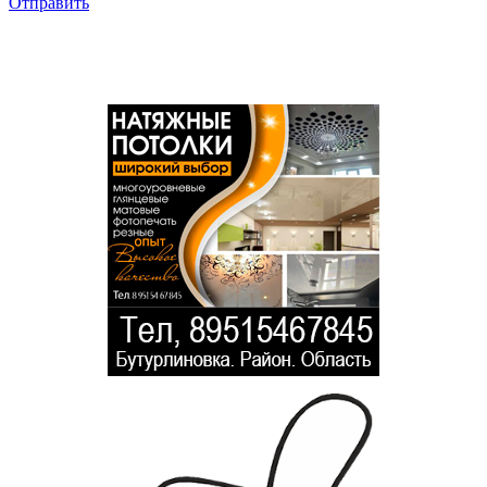
Отправить